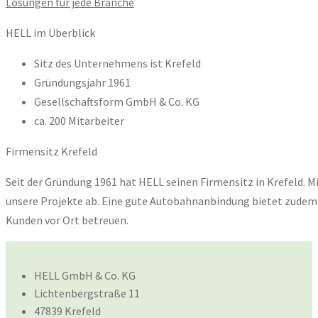
Lösungen für jede Branche
HELL im Überblick
Sitz des Unternehmens ist Krefeld
Gründungsjahr 1961
Gesellschaftsform GmbH & Co. KG
ca. 200 Mitarbeiter
Firmensitz Krefeld
Seit der Gründung 1961 hat HELL seinen Firmensitz in Krefeld. M
unsere Projekte ab. Eine gute Autobahnanbindung bietet zudem k
Kunden vor Ort betreuen.
HELL GmbH & Co. KG
Lichtenbergstraße 11
47839 Krefeld