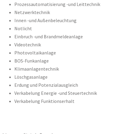
Prozessautomatisierung -und Leittechnik
Netzwerktechnik
Innen -und Außenbeleuchtung
Notlicht
Einbruch -und Brandmeldeanlage
Videotechnik
Photovoltaikanlage
BOS-Funkanlage
Klimaanlagentechnik
Löschgasanlage
Erdung und Potenzialausgleich
Verkabelung Energie -und Steuertechnik
Verkabelung Funktionserhalt