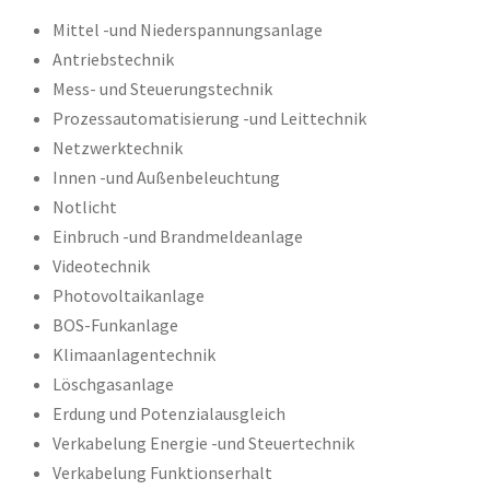
Mittel -und Niederspannungsanlage
Antriebstechnik
Mess- und Steuerungstechnik
Prozessautomatisierung -und Leittechnik
Netzwerktechnik
Innen -und Außenbeleuchtung
Notlicht
Einbruch -und Brandmeldeanlage
Videotechnik
Photovoltaikanlage
BOS-Funkanlage
Klimaanlagentechnik
Löschgasanlage
Erdung und Potenzialausgleich
Verkabelung Energie -und Steuertechnik
Verkabelung Funktionserhalt