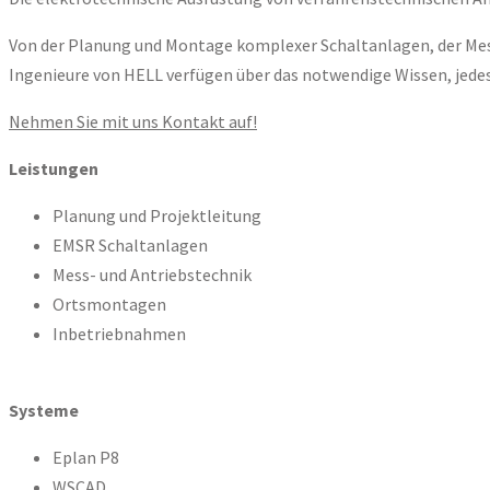
Von der Planung und Montage komplexer Schaltanlagen, der Mess-
Ingenieure von HELL verfügen über das notwendige Wissen, jedes
Nehmen Sie mit uns Kontakt auf!
Leistungen
Planung und Projektleitung
EMSR Schaltanlagen
Mess- und Antriebstechnik
Ortsmontagen
Inbetriebnahmen
Systeme
Eplan P8
WSCAD