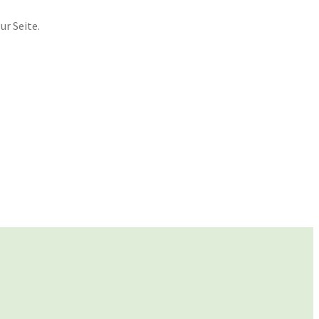
r Seite.