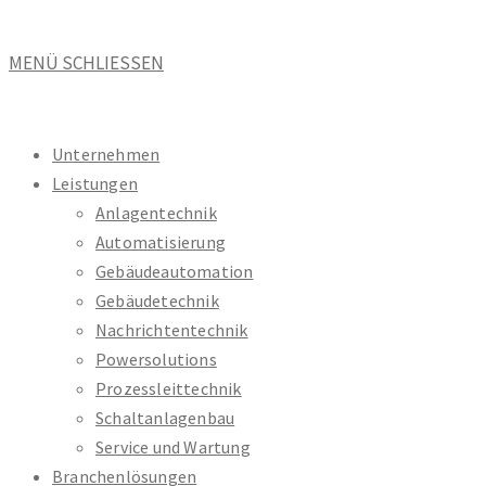
MENÜ
SCHLIESSEN
Unternehmen
Leistungen
Anlagentechnik
Automatisierung
Gebäudeautomation
Gebäudetechnik
Nachrichtentechnik
Powersolutions
Prozessleittechnik
Schaltanlagenbau
Service und Wartung
Branchenlösungen