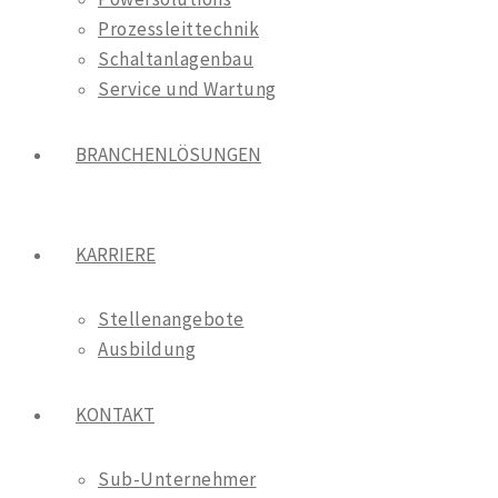
Prozessleittechnik
Schaltanlagenbau
Service und Wartung
BRANCHENLÖSUNGEN
KARRIERE
Stellenangebote
Ausbildung
KONTAKT
Sub-Unternehmer