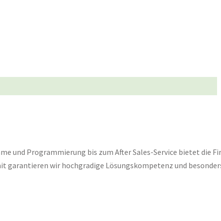
me und Programmierung bis zum After Sales-Service bietet die F
amit garantieren wir hochgradige Lösungskompetenz und besonder