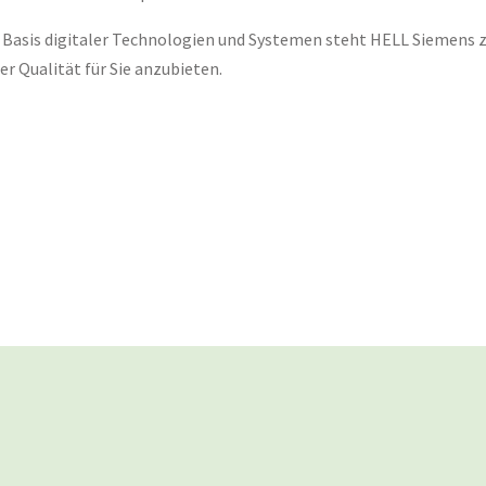
 Basis digitaler Technologien und Systemen steht HELL Siemens zu
r Qualität für Sie anzubieten.