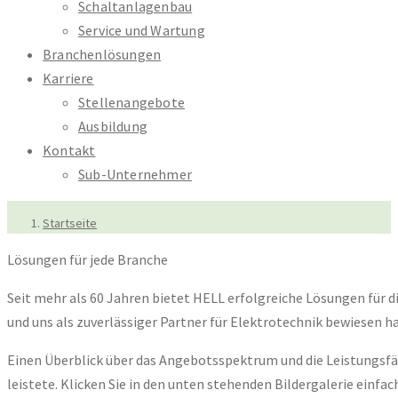
Schaltanlagenbau
Service und Wartung
Branchenlösungen
Karriere
Stellenangebote
Ausbildung
Kontakt
Sub-Unternehmer
Startseite
Lösungen für jede Branche
Seit mehr als 60 Jahren bietet HELL erfolgreiche Lösungen für 
und uns als zuverlässiger Partner für Elektrotechnik bewiesen h
Einen Überblick über das Angebotsspektrum und die Leistungsfäh
leistete. Klicken Sie in den unten stehenden Bildergalerie einfach 