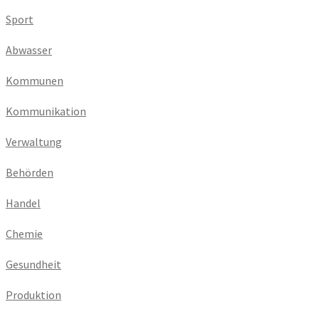
Sport
Abwasser
Kommunen
Kommunikation
Verwaltung
Behörden
Handel
Chemie
Gesundheit
Produktion