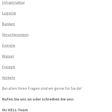
Infrastruktur
Logistik
Banken
Versicherungen
Energie
Wasser
Freizeit
Verkehr
Bei allen Ihren Fragen sind wir gerne für Sie da!
Rufen Sie uns an oder schreiben Sie uns:
Ihr HELL-Team