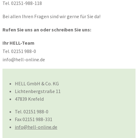
Tel. 02151-988-118
Bei allen Ihren Fragen sind wir gerne für Sie da!
Rufen Sie uns an oder schreiben Sie uns:
Ihr HELL-Team
Tel. 02151 988-0
info@hell-online.de
HELL GmbH & Co. KG
Lichtenbergstraße 11
47839 Krefeld
Tel. 02151 988-0
Fax 02151 988-331
info@hell-online.de