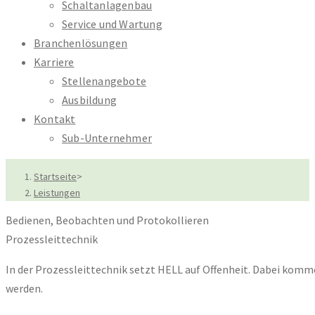
Schaltanlagenbau
Service und Wartung
Branchenlösungen
Karriere
Stellenangebote
Ausbildung
Kontakt
Sub-Unternehmer
Startseite
>
Leistungen
Bedienen, Beobachten und Protokollieren
Prozessleittechnik
In der Prozessleittechnik setzt HELL auf Offenheit. Dabei komm
werden.