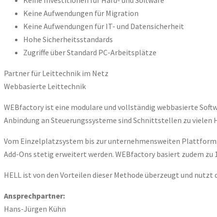
Keine Investitionen für Hard- und Software
Keine Aufwendungen für Migration
Keine Aufwendungen für IT- und Datensicherheit
Hohe Sicherheitsstandards
Zugriffe über Standard PC-Arbeitsplätze
Partner für Leittechnik im Netz
Webbasierte Leittechnik
WEBfactory ist eine modulare und vollständig webbasierte Soft
Anbindung an Steuerungssysteme sind Schnittstellen zu vielen 
Vom Einzelplatzsystem bis zur unternehmensweiten Plattform l
Add-Ons stetig erweitert werden. WEBfactory basiert zudem zu 
HELL ist von den Vorteilen dieser Methode überzeugt und nutzt 
Ansprechpartner:
Hans-Jürgen Kühn