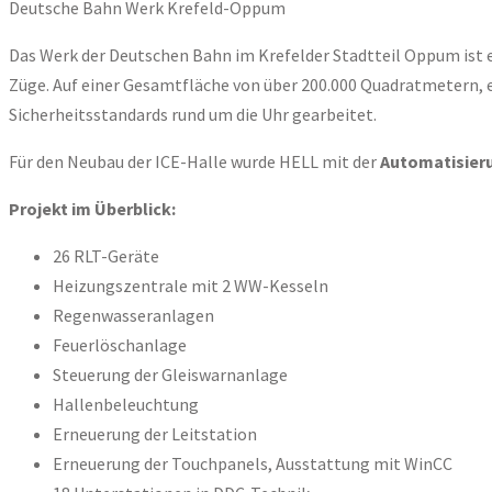
Deutsche Bahn Werk Krefeld-Oppum
Das Werk der Deutschen Bahn im Krefelder Stadtteil Oppum ist e
Züge. Auf einer Gesamtfläche von über 200.000 Quadratmetern, e
Sicherheitsstandards rund um die Uhr gearbeitet.
Für den Neubau der ICE-Halle wurde HELL mit der
Automatisier
Projekt im Überblick:
26 RLT-Geräte
Heizungszentrale mit 2 WW-Kesseln
Regenwasseranlagen
Feuerlöschanlage
Steuerung der Gleiswarnanlage
Hallenbeleuchtung
Erneuerung der Leitstation
Erneuerung der Touchpanels, Ausstattung mit WinCC