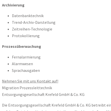
Archivierung
Datenbanktechnik
Trend-Archiv-Darstellung
Zeitreihen-Technologie
Protokollierung
Prozessüberwachung
Fernalarmierung
Alarmwesen
Sprachausgaben
Nehmen Sie mit uns Kontakt auf!
Migration Prozessleittechnik
Entsorgungsgesellschaft Krefeld GmbH & Co. KG
Die Entsorgungsgesellschaft Krefeld GmbH & Co. KG betreibt e