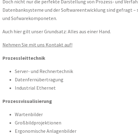
Doch nicht nur die perfekte Darstellung von Prozess- und Verf
Datenbanksysteme und der Softwareentwicklung sind gefragt – s
und Sofwarekomponeten.
Auch hier gilt unser Grundsatz: Alles aus einer Hand.
Nehmen Sie mit uns Kontakt auf!
Prozessleittechnik
Server- und Rechnertechnik
Datenfernübertragung
Industrial Ethernet
Prozessvisualisierung
Wartenbilder
Großbildprojektionen
Ergonomische Anlagenbilder