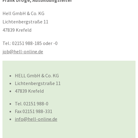
Frank Dröge, Ausbildungsleiter
Hell GmbH & Co. KG
Lichtenbergstraße 11
47839 Krefeld
Tel.: 02151 988-185 oder -0
job@hell-online.de
HELL GmbH & Co. KG
Lichtenbergstraße 11
47839 Krefeld
Tel. 02151 988-0
Fax 02151 988-331
info@hell-online.de