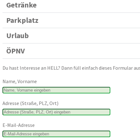
Getränke
Parkplatz
Urlaub
ÖPNV
Du hast Interesse an HELL? Dann füll einfach dieses Formular aus
Name, Vorname
Adresse (Straße, PLZ, Ort)
E-Mail-Adresse