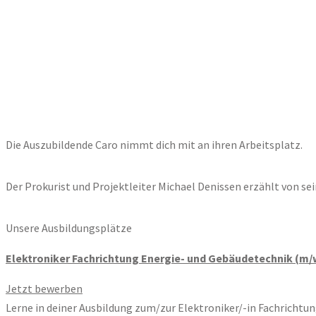
Die Auszubildende Caro nimmt dich mit an ihren Arbeitsplatz.
Der Prokurist und Projektleiter Michael Denissen erzählt von se
Unsere Ausbildungsplätze
Elektroniker Fachrichtung Energie- und Gebäudetechnik (m/
Jetzt bewerben
Lerne in deiner Ausbildung zum/zur Elektroniker/-in Fachricht