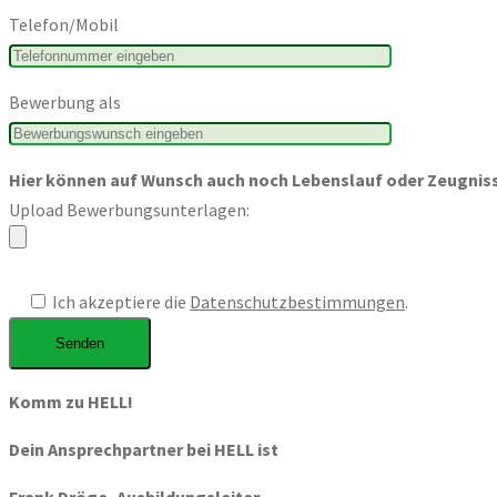
Telefon/Mobil
Bewerbung als
Hier können auf Wunsch auch noch Lebenslauf oder Zeugnis
Upload Bewerbungsunterlagen:
.
Ich akzeptiere die
Datenschutzbestimmungen
.
Komm zu HELL!
Dein Ansprechpartner bei HELL ist