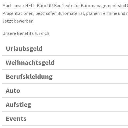
Mach unser HELL-Büro fit! Kaufleute für Büromanagement sind Or
Präsentationen, beschaffen Büromaterial, planen Termine und 
Jetzt bewerben
Unsere Benefits für dich
Urlaubsgeld
Weihnachtsgeld
Berufskleidung
Auto
Aufstieg
Events