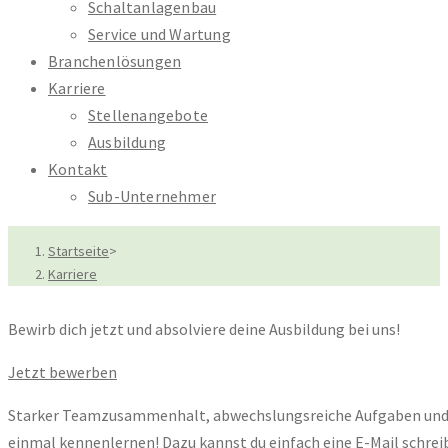
Schaltanlagenbau
Service und Wartung
Branchenlösungen
Karriere
Stellenangebote
Ausbildung
Kontakt
Sub-Unternehmer
Startseite
>
Karriere
Bewirb dich jetzt und absolviere deine Ausbildung bei uns!
Jetzt bewerben
Starker Teamzusammenhalt, abwechslungsreiche Aufgaben und immer
einmal kennenlernen! Dazu kannst du einfach eine E-Mail schreibe