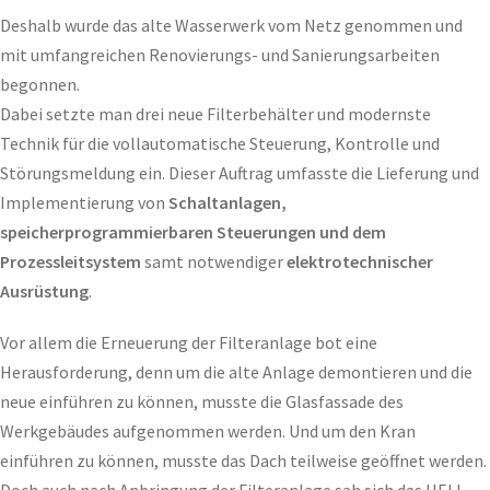
Deshalb wurde das alte Wasserwerk vom Netz genommen und
mit umfangreichen Renovierungs- und Sanierungsarbeiten
begonnen.
Dabei setzte man drei neue Filterbehälter und modernste
Technik für die vollautomatische Steuerung, Kontrolle und
Störungsmeldung ein. Dieser Auftrag umfasste die Lieferung und
Implementierung von
Schaltanlagen,
speicherprogrammierbaren Steuerungen und dem
Prozessleitsystem
samt notwendiger
elektrotechnischer
Ausrüstung
.
Vor allem die Erneuerung der Filteranlage bot eine
Herausforderung, denn um die alte Anlage demontieren und die
neue einführen zu können, musste die Glasfassade des
Werkgebäudes aufgenommen werden. Und um den Kran
einführen zu können, musste das Dach teilweise geöffnet werden.