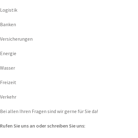
Logistik
Banken
Versicherungen
Energie
Wasser
Freizeit
Verkehr
Bei allen Ihren Fragen sind wir gerne für Sie da!
Rufen Sie uns an oder schreiben Sie uns: