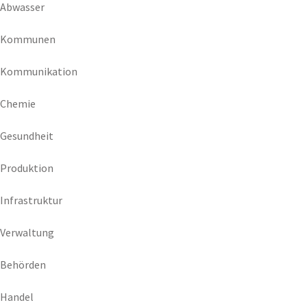
Abwasser
Kommunen
Kommunikation
Chemie
Gesundheit
Produktion
Infrastruktur
Verwaltung
Behörden
Handel