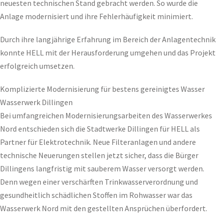
neuesten technischen Stand gebracht werden. So wurde die
Anlage modernisiert und ihre Fehlerhäufigkeit minimiert.
Durch ihre langjährige Erfahrung im Bereich der Anlagentechnik
konnte HELL mit der Herausforderung umgehen und das Projekt
erfolgreich umsetzen.
Komplizierte Modernisierung für bestens gereinigtes Wasser
Wasserwerk Dillingen
Bei umfangreichen Modernisierungsarbeiten des Wasserwerkes
Nord entschieden sich die Stadtwerke Dillingen für HELL als
Partner für Elektrotechnik. Neue Filteranlagen und andere
technische Neuerungen stellen jetzt sicher, dass die Bürger
Dillingens langfristig mit sauberem Wasser versorgt werden.
Denn wegen einer verschärften Trinkwasserverordnung und
gesundheitlich schädlichen Stoffen im Rohwasser war das
Wasserwerk Nord mit den gestellten Ansprüchen überfordert.