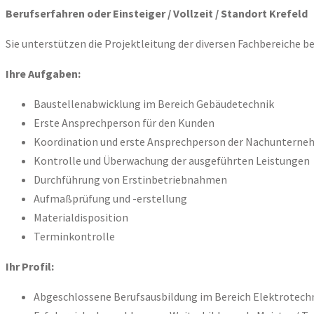
Berufserfahren oder Einsteiger / Vollzeit / Standort Krefeld
Sie unterstützen die Projektleitung der diversen Fachbereiche 
Ihre Aufgaben:
Baustellenabwicklung im Bereich Gebäudetechnik
Erste Ansprechperson für den Kunden
Koordination und erste Ansprechperson der Nachunterne
Kontrolle und Überwachung der ausgeführten Leistungen
Durchführung von Erstinbetriebnahmen
Aufmaßprüfung und -erstellung
Materialdisposition
Terminkontrolle
Ihr Profil:
Abgeschlossene Berufsausbildung im Bereich Elektrotech