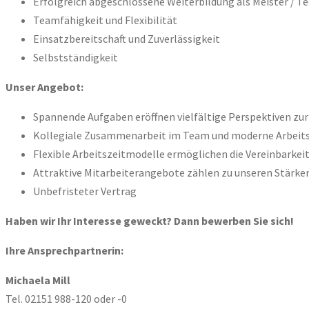
Erfolgreich abgeschlossene Weiterbildung als Meister / 
Teamfähigkeit und Flexibilität
Einsatzbereitschaft und Zuverlässigkeit
Selbstständigkeit
Unser Angebot:
Spannende Aufgaben eröffnen vielfältige Perspektiven zu
Kollegiale Zusammenarbeit im Team und moderne Arbeits
Flexible Arbeitszeitmodelle ermöglichen die Vereinbarkeit
Attraktive Mitarbeiterangebote zählen zu unseren Stärke
Unbefristeter Vertrag
Haben wir Ihr Interesse geweckt? Dann bewerben Sie sich!
Ihre Ansprechpartnerin:
Michaela Mill
Tel. 02151 988-120 oder -0