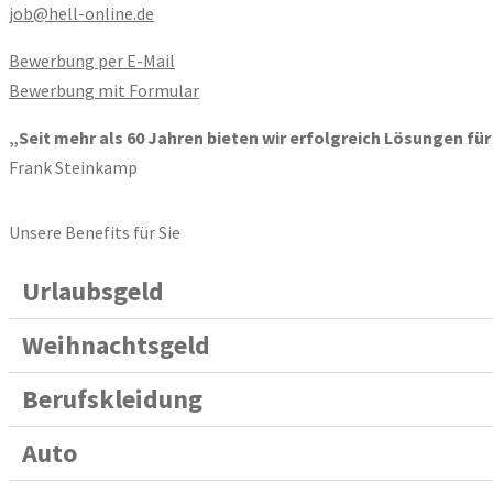
job@hell-online.de
Bewerbung per E-Mail
Bewerbung mit Formular
„Seit mehr als 60 Jahren bieten wir erfolgreich Lösungen für
Frank Steinkamp
Unsere Benefits für Sie
Urlaubsgeld
Weihnachtsgeld
Berufskleidung
Auto