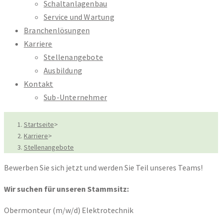
Schaltanlagenbau
Service und Wartung
Branchenlösungen
Karriere
Stellenangebote
Ausbildung
Kontakt
Sub-Unternehmer
Startseite
>
Karriere
>
Stellenangebote
Bewerben Sie sich jetzt und werden Sie Teil unseres Teams!
Wir suchen für unseren Stammsitz:
Obermonteur (m/w/d) Elektrotechnik